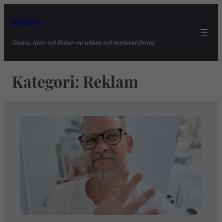
Reklam2
Tankar, idéer och länkar om reklam och marknadsföring
Kategori:
Reklam