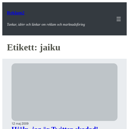
Reklam2
Tankar, idéer och länkar om reklam och marknadsföring
Etikett:
jaiku
12 maj 2009