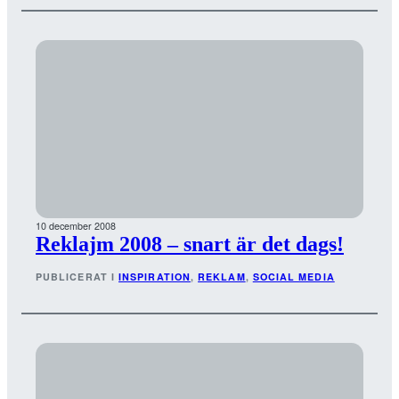
10 december 2008
Reklajm 2008 – snart är det dags!
PUBLICERAT I
INSPIRATION
, 
REKLAM
, 
SOCIAL MEDIA