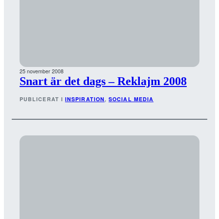
25 november 2008
Snart är det dags – Reklajm 2008
PUBLICERAT I
INSPIRATION
, 
SOCIAL MEDIA