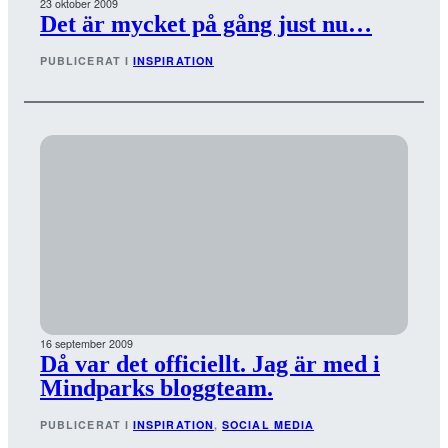
23 oktober 2009
Det är mycket på gång just nu…
PUBLICERAT I
INSPIRATION
16 september 2009
Då var det officiellt. Jag är med i
Mindparks bloggteam.
PUBLICERAT I
INSPIRATION
, 
SOCIAL MEDIA