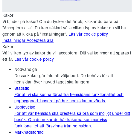
Kakor
Vi bjuder på kakor! Om du tycker det är ok, klickar du bara på
"Acceptera alla". Du kan såklart välja vilken typ av kakor du vill ha
genom att klicka på "Inställningar".
Läs vår cookie policy
Inställningar
Acceptera alla
Kakor
Välj vilken typ av kakor du vill acceptera. Ditt val kommer att sparas i
ett år.
Läs vår cookie policy
Nödvändiga
Dessa kakor går inte att välja bort. De behövs för att
hemsidan över huvud taget ska fungera.
Statistik
För att vi ska kunna förbättra hemsidans funktionalitet och
uppbyggnad, baserat på hur hemsidan används.
Upplevelse
För att vår hemsida ska prestera så bra som möjligt under ditt
besök. Om du nekar de här kakorna kommer viss
funktionalitet att försvinna från hemsidan.
Marknadsföring