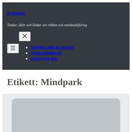
Reklam2
Tankar, idéer och länkar om reklam och marknadsföring
OM REKLAM2-BLOGGEN
FÖRELÄSNINGAR
KONTAKTA MIG
Etikett:
Mindpark