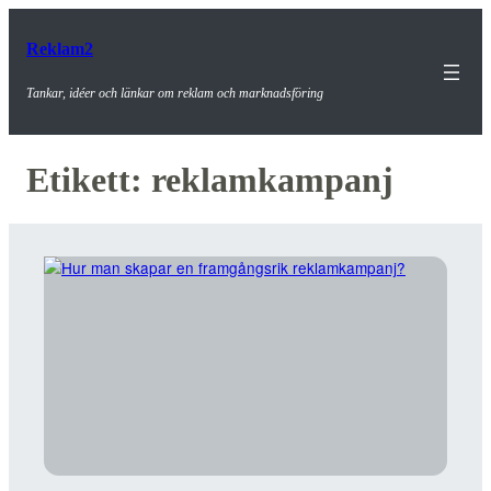
Reklam2
Tankar, idéer och länkar om reklam och marknadsföring
Etikett:
reklamkampanj