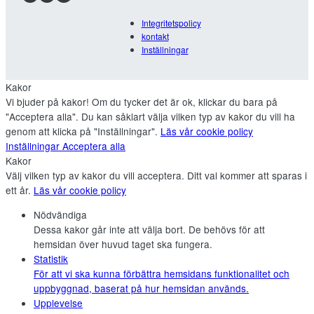
Integritetspolicy
kontakt
Inställningar
Kakor
Vi bjuder på kakor! Om du tycker det är ok, klickar du bara på
"Acceptera alla". Du kan såklart välja vilken typ av kakor du vill ha
genom att klicka på "Inställningar".
Läs vår cookie policy
Inställningar
Acceptera alla
Kakor
Välj vilken typ av kakor du vill acceptera. Ditt val kommer att sparas i
ett år.
Läs vår cookie policy
Nödvändiga
Dessa kakor går inte att välja bort. De behövs för att
hemsidan över huvud taget ska fungera.
Statistik
För att vi ska kunna förbättra hemsidans funktionalitet och
uppbyggnad, baserat på hur hemsidan används.
Upplevelse