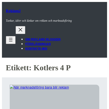
Reklam2
Tankar, idéer och länkar om reklam och marknadsföring
OM REKLAM2-BLOGGEN
FÖRELÄSNINGAR
KONTAKTA MIG
Etikett:
Kotlers 4 P