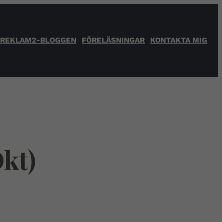
 REKLAM2-BLOGGEN
FÖRELÄSNINGAR
KONTAKTA MIG
kt)