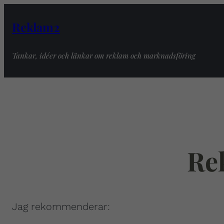
Reklam2
Tankar, idéer och länkar om reklam och marknadsföring
Re
Jag rekommenderar: