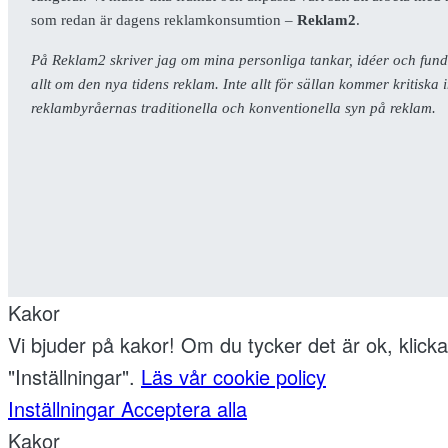
som redan är dagens reklamkonsumtion –
Reklam2
.
På Reklam2 skriver jag om mina personliga tankar, idéer och fun
allt om den nya tidens reklam. Inte allt för sällan kommer kritis
reklambyråernas traditionella och konventionella syn på reklam.
Kakor
Vi bjuder på kakor! Om du tycker det är ok, klicka
"Inställningar".
Läs vår cookie policy
Inställningar
Acceptera alla
Kakor