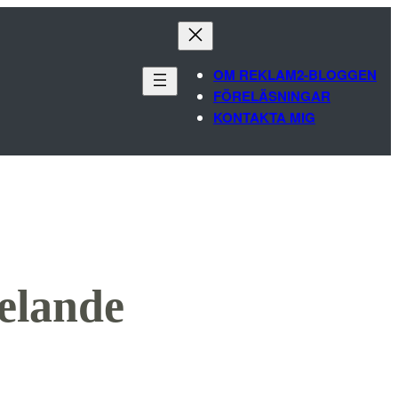
OM REKLAM2-BLOGGEN
FÖRELÄSNINGAR
KONTAKTA MIG
elande