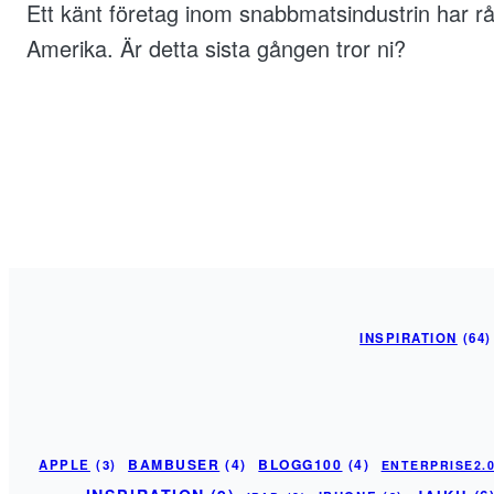
Ett känt företag inom snabbmatsindustrin har rå
Amerika. Är detta sista gången tror ni?
INSPIRATION
(64)
BAMBUSER
(4)
BLOGG100
(4)
APPLE
(3)
ENTERPRISE2.